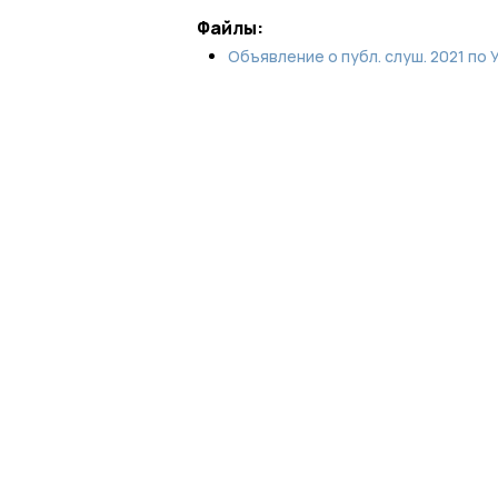
Файлы:
Объявление о публ. слуш. 2021 по 