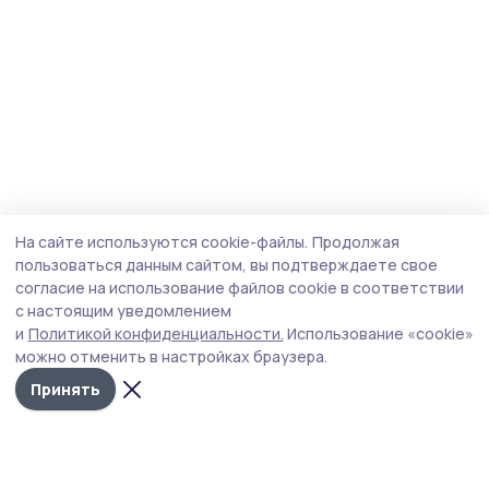
На сайте используются cookie-файлы.
Продолжая
пользоваться данным сайтом, вы подтверждаете свое
согласие на использование файлов cookie в соответствии
с настоящим уведомлением
и
Политикой конфиденциальности.
Использование «cookie»
можно отменить в настройках браузера.
Принять
Мичуринская правда