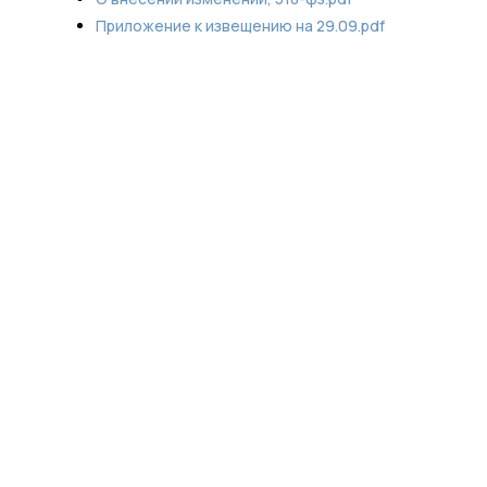
Приложение к извещению на 29.09.pdf