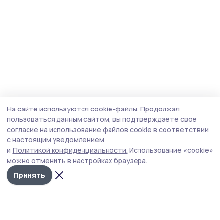
На сайте используются cookie-файлы.
Продолжая
пользоваться данным сайтом, вы подтверждаете свое
согласие на использование файлов cookie в соответствии
с настоящим уведомлением
и
Политикой конфиденциальности.
Использование «cookie»
можно отменить в настройках браузера.
Принять
Мичуринская правда