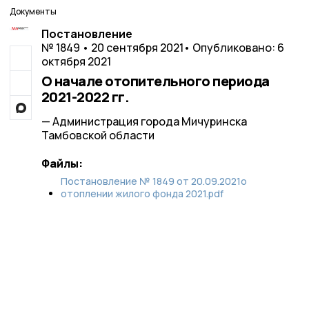
Документы
Постановление
№ 1849 • 20 сентября 2021
• Опубликовано: 6
октября 2021
О начале отопительного периода
2021-2022 гг.
— Администрация города Мичуринска
Тамбовской области
Файлы:
Постановление № 1849 от 20.09.2021о
отоплении жилого фонда 2021.pdf