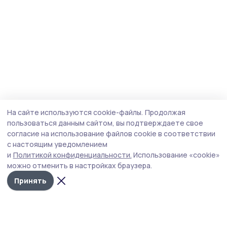
На сайте используются cookie-файлы.
Продолжая
пользоваться данным сайтом, вы подтверждаете свое
согласие на использование файлов cookie в соответствии
с настоящим уведомлением
и
Политикой конфиденциальности.
Использование «cookie»
можно отменить в настройках браузера.
Принять
Мичуринская правда