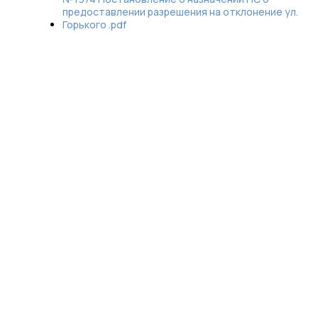
предоставлении разрешения на отклонение ул.
Горького .pdf