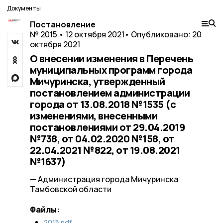
Документы
Постановление
№ 2015 • 12 октября 2021
• Опубликовано: 20
октября 2021
О внесении изменения в Перечень
муниципальных программ города
Мичуринска, утвержденный
постановлением администрации
города от 13.08.2018 №1535 (с
изменениями, внесенными
постановлениями от 29.04.2019
№738, от 04.02.2020 №158, от
22.04.2021 №822, от 19.08.2021
№1637)
— Администрация города Мичуринска
Тамбовской области
Файлы:
2015.pdf