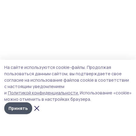
На сайте используются cookie-файлы.
Продолжая
пользоваться данным сайтом, вы подтверждаете свое
согласие на использование файлов cookie в соответствии
с настоящим уведомлением
и
Политикой конфиденциальности.
Использование «cookie»
можно отменить в настройках браузера.
Принять
Мичуринская правда