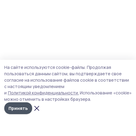
На сайте используются cookie-файлы.
Продолжая
пользоваться данным сайтом, вы подтверждаете свое
согласие на использование файлов cookie в соответствии
с настоящим уведомлением
и
Политикой конфиденциальности.
Использование «cookie»
можно отменить в настройках браузера.
Принять
Мичуринская правда