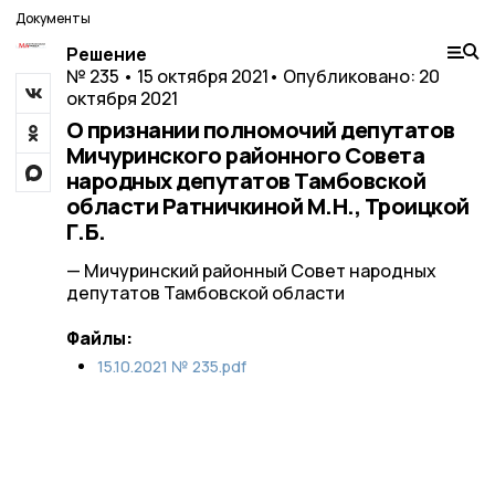
Документы
Решение
№ 235 • 15 октября 2021
• Опубликовано: 20
октября 2021
О признании полномочий депутатов
Мичуринского районного Совета
народных депутатов Тамбовской
области Ратничкиной М.Н., Троицкой
Г.Б.
— Мичуринский районный Совет народных
депутатов Тамбовской области
Файлы:
15.10.2021 № 235.pdf