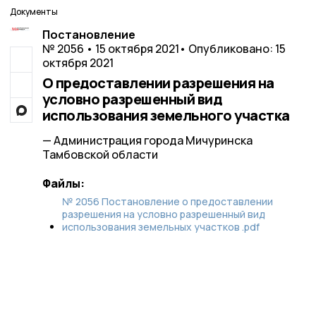
Документы
Постановление
№ 2056 • 15 октября 2021
• Опубликовано: 15
октября 2021
О предоставлении разрешения на
условно разрешенный вид
использования земельного участка
— Администрация города Мичуринска
Тамбовской области
Файлы:
№ 2056 Постановление о предоставлении
разрешения на условно разрешенный вид
использования земельных участков .pdf