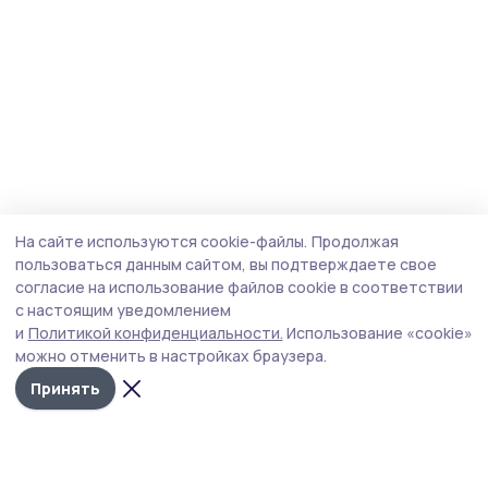
На сайте используются cookie-файлы.
Продолжая
пользоваться данным сайтом, вы подтверждаете свое
согласие на использование файлов cookie в соответствии
с настоящим уведомлением
и
Политикой конфиденциальности.
Использование «cookie»
можно отменить в настройках браузера.
Принять
Мичуринская правда