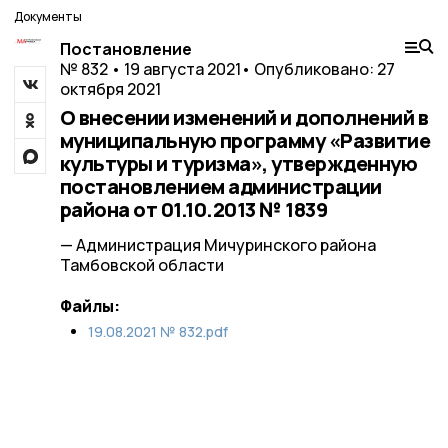
Документы
Постановление
№ 832 • 19 августа 2021
• Опубликовано: 27
октября 2021
О внесении изменений и дополнений в
муниципальную программу «Развитие
культуры и туризма», утвержденную
постановлением администрации
района от 01.10.2013 № 1839
— Администрация Мичуринского района
Тамбовской области
Файлы:
19.08.2021 № 832.pdf