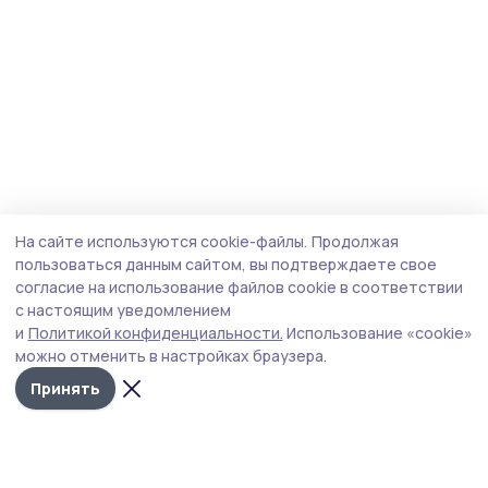
На сайте используются cookie-файлы.
Продолжая
пользоваться данным сайтом, вы подтверждаете свое
согласие на использование файлов cookie в соответствии
с настоящим уведомлением
и
Политикой конфиденциальности.
Использование «cookie»
можно отменить в настройках браузера.
Принять
Мичуринская правда