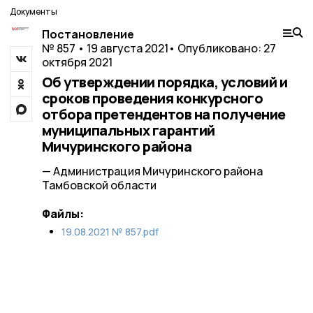
Документы
Постановление
№ 857 • 19 августа 2021
• Опубликовано: 27
октября 2021
Об утверждении порядка, условий и
сроков проведения конкурсного
отбора претендентов на получение
муниципальных гарантий
Мичуринского района
— Администрация Мичуринского района
Тамбовской области
Файлы:
19.08.2021 № 857.pdf