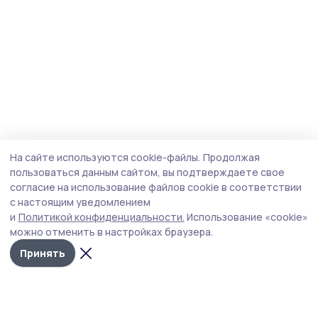
На сайте используются cookie-файлы.
Продолжая
пользоваться данным сайтом, вы подтверждаете свое
согласие на использование файлов cookie в соответствии
с настоящим уведомлением
и
Политикой конфиденциальности.
Использование «cookie»
можно отменить в настройках браузера.
Принять
Мичуринская правда