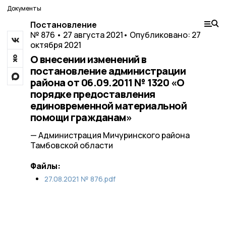
Документы
Постановление
№ 876 • 27 августа 2021
• Опубликовано: 27
октября 2021
О внесении изменений в
постановление администрации
района от 06.09.2011 № 1320 «О
порядке предоставления
единовременной материальной
помощи гражданам»
— Администрация Мичуринского района
Тамбовской области
Файлы:
27.08.2021 № 876.pdf