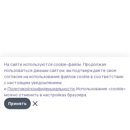
На сайте используются cookie-файлы.
Продолжая
пользоваться данным сайтом, вы подтверждаете свое
согласие на использование файлов cookie в соответствии
с настоящим уведомлением
и
Политикой конфиденциальности.
Использование «cookie»
можно отменить в настройках браузера.
Принять
Мичуринская правда