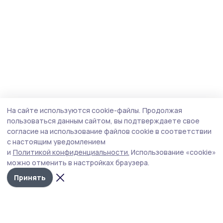
На сайте используются cookie-файлы.
Продолжая
пользоваться данным сайтом, вы подтверждаете свое
согласие на использование файлов cookie в соответствии
с настоящим уведомлением
и
Политикой конфиденциальности.
Использование «cookie»
можно отменить в настройках браузера.
Принять
Мичуринская правда