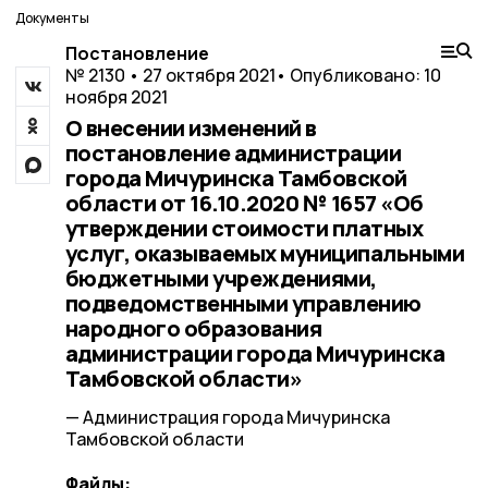
Документы
Постановление
№ 2130 • 27 октября 2021
• Опубликовано: 10
ноября 2021
О внесении изменений в
постановление администрации
города Мичуринска Тамбовской
области от 16.10.2020 № 1657 «Об
утверждении стоимости платных
услуг, оказываемых муниципальными
бюджетными учреждениями,
подведомственными управлению
народного образования
администрации города Мичуринска
Тамбовской области»
— Администрация города Мичуринска
Тамбовской области
Файлы: