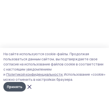
На сайте используются cookie-файлы.
Продолжая
пользоваться данным сайтом, вы подтверждаете свое
согласие на использование файлов cookie в соответствии
с настоящим уведомлением
и
Политикой конфиденциальности.
Использование «cookie»
можно отменить в настройках браузера.
Принять
Мичуринская правда