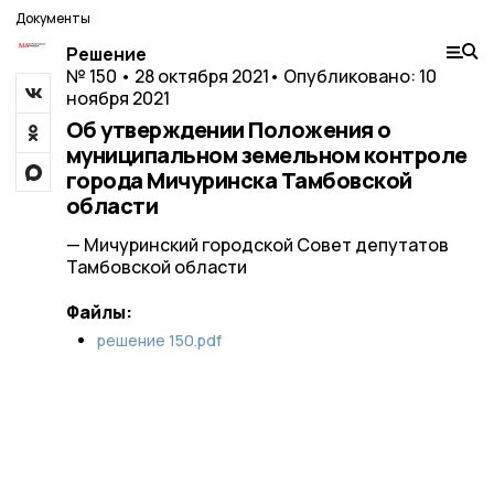
Документы
Решение
№ 150 • 28 октября 2021
• Опубликовано: 10
ноября 2021
Об утверждении Положения о
муниципальном земельном контроле
города Мичуринска Тамбовской
области
— Мичуринский городской Совет депутатов
Тамбовской области
Файлы:
решение 150.pdf