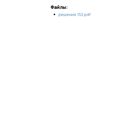
Файлы:
решение 152.pdf