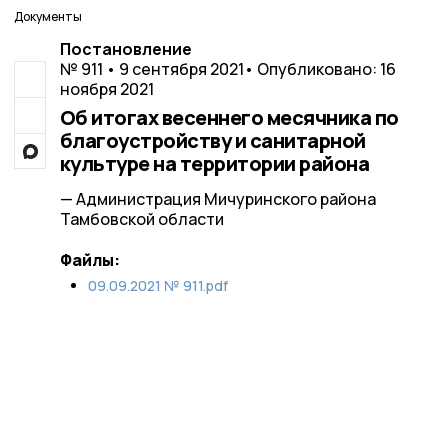
Документы
Постановление
№ 911 • 9 сентября 2021
• Опубликовано: 16
ноября 2021
Об итогах весеннего месячника по
благоустройству и санитарной
культуре на территории района
— Администрация Мичуринского района
Тамбовской области
Файлы:
09.09.2021 № 911.pdf