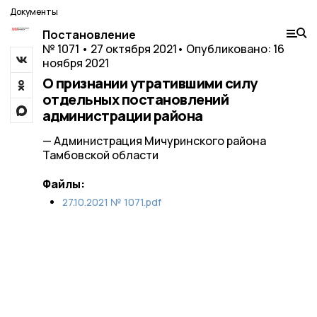
Документы
Постановление
№ 1071 • 27 октября 2021
• Опубликовано: 16
ноября 2021
О признании утратившими силу
отдельных постановлений
администрации района
— Администрация Мичуринского района
Тамбовской области
Файлы:
27.10.2021 № 1071.pdf