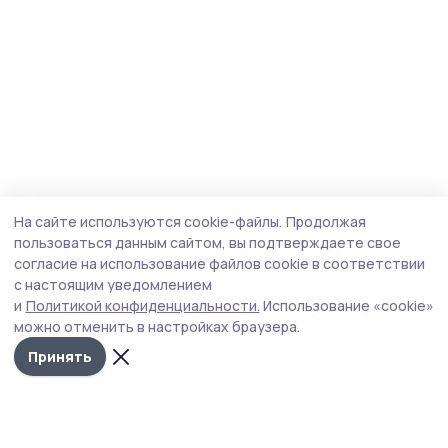
На сайте используются cookie-файлы.
Продолжая
пользоваться данным сайтом, вы подтверждаете свое
согласие на использование файлов cookie в соответствии
с настоящим уведомлением
и
Политикой конфиденциальности.
Использование «cookie»
можно отменить в настройках браузера.
Принять
Мичуринская правда