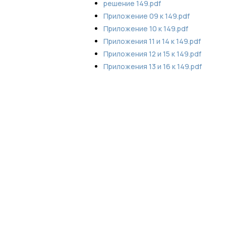
решение 149.pdf
Приложение 09 к 149.pdf
Приложение 10 к 149.pdf
Приложения 11 и 14 к 149.pdf
Приложения 12 и 15 к 149.pdf
Приложения 13 и 16 к 149.pdf