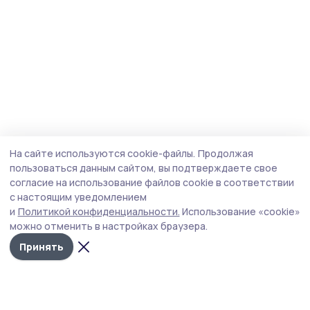
На сайте используются cookie-файлы.
Продолжая
пользоваться данным сайтом, вы подтверждаете свое
согласие на использование файлов cookie в соответствии
с настоящим уведомлением
и
Политикой конфиденциальности.
Использование «cookie»
можно отменить в настройках браузера.
Принять
Мичуринская правда