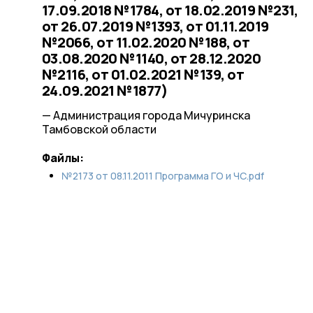
17.09.2018 №1784, от 18.02.2019 №231,
от 26.07.2019 №1393, от 01.11.2019
№2066, от 11.02.2020 №188, от
03.08.2020 №1140, от 28.12.2020
№2116, от 01.02.2021 №139, от
24.09.2021 №1877)
— Администрация города Мичуринска
Тамбовской области
Файлы:
№2173 от 08.11.2011 Программа ГО и ЧС.pdf