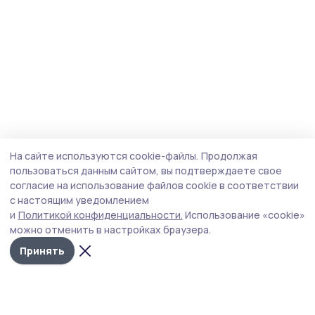
На сайте используются cookie-файлы.
Продолжая
пользоваться данным сайтом, вы подтверждаете свое
согласие на использование файлов cookie в соответствии
с настоящим уведомлением
и
Политикой конфиденциальности.
Использование «cookie»
можно отменить в настройках браузера.
Принять
Мичуринская правда