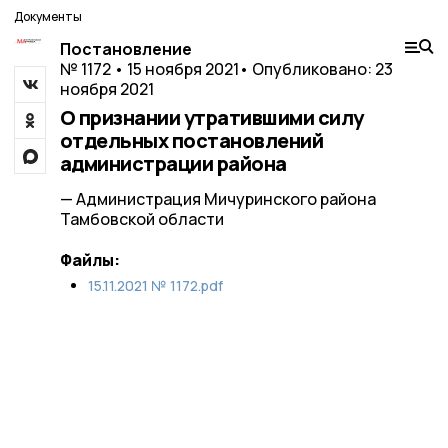
Документы
Постановление
№ 1172 • 15 ноября 2021
• Опубликовано: 23
ноября 2021
О признании утратившими силу
отдельных постановлений
администрации района
— Администрация Мичуринского района
Тамбовской области
Файлы:
15.11.2021 № 1172.pdf