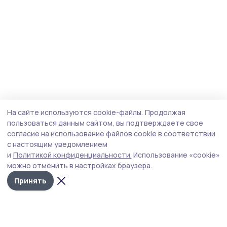
На сайте используются cookie-файлы.
Продолжая
пользоваться данным сайтом, вы подтверждаете свое
согласие на использование файлов cookie в соответствии
с настоящим уведомлением
и
Политикой конфиденциальности.
Использование «cookie»
можно отменить в настройках браузера.
Принять
Мичуринская правда