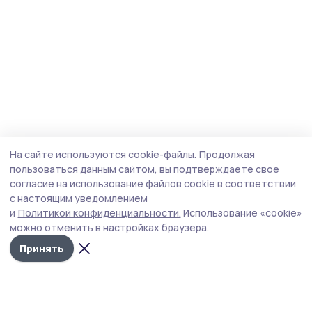
На сайте используются cookie-файлы.
Продолжая
пользоваться данным сайтом, вы подтверждаете свое
согласие на использование файлов cookie в соответствии
с настоящим уведомлением
и
Политикой конфиденциальности.
Использование «cookie»
можно отменить в настройках браузера.
Принять
Мичуринская правда