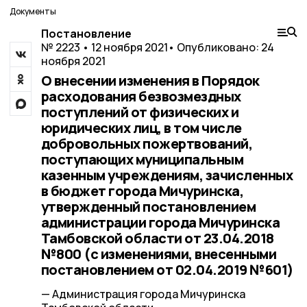
Документы
Постановление
№ 2223 • 12 ноября 2021
• Опубликовано: 24
ноября 2021
О внесении изменения в Порядок
расходования безвозмездных
поступлений от физических и
юридических лиц, в том числе
добровольных пожертвований,
поступающих муниципальным
казенным учреждениям, зачисленных
в бюджет города Мичуринска,
утвержденный постановлением
администрации города Мичуринска
Тамбовской области от 23.04.2018
№800 (с изменениями, внесенными
постановлением от 02.04.2019 №601)
— Администрация города Мичуринска