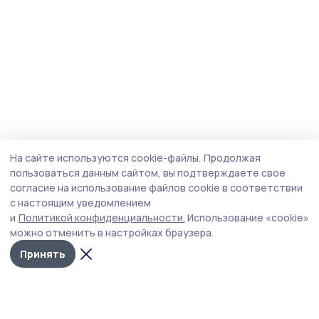
На сайте используются cookie-файлы.
Продолжая
пользоваться данным сайтом, вы подтверждаете свое
согласие на использование файлов cookie в соответствии
с настоящим уведомлением
и
Политикой конфиденциальности.
Использование «cookie»
можно отменить в настройках браузера.
Принять
Мичуринская правда