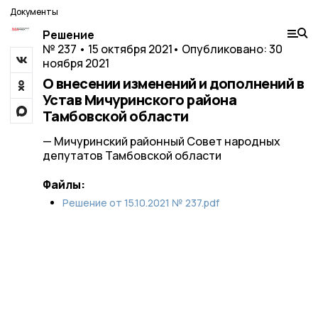
Документы
Решение
№ 237 • 15 октября 2021
• Опубликовано: 30
ноября 2021
О внесении изменений и дополнений в
Устав Мичуринского района
Тамбовской области
— Мичуринский районный Совет народных
депутатов Тамбовской области
Файлы:
Решение от 15.10.2021 № 237.pdf