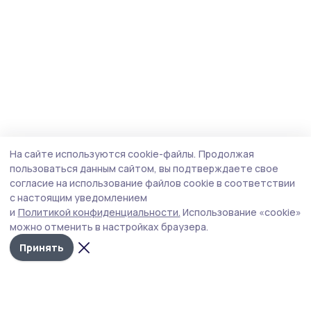
На сайте используются cookie-файлы.
Продолжая
пользоваться данным сайтом, вы подтверждаете свое
согласие на использование файлов cookie в соответствии
с настоящим уведомлением
и
Политикой конфиденциальности.
Использование «cookie»
можно отменить в настройках браузера.
Принять
Мичуринская правда