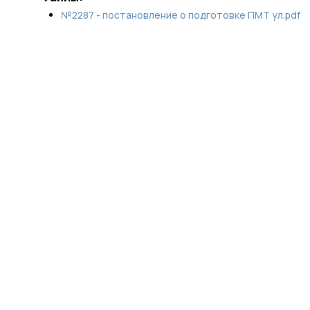
№2287 - постановление о подготовке ПМТ ул.pdf