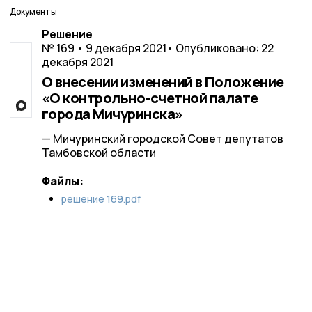
Документы
Решение
№ 169 • 9 декабря 2021
• Опубликовано: 22
декабря 2021
О внесении изменений в Положение
«О контрольно-счетной палате
города Мичуринска»
— Мичуринский городской Совет депутатов
Тамбовской области
Файлы:
решение 169.pdf