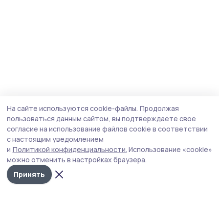
На сайте используются cookie-файлы.
Продолжая
пользоваться данным сайтом, вы подтверждаете свое
согласие на использование файлов cookie в соответствии
с настоящим уведомлением
и
Политикой конфиденциальности.
Использование «cookie»
можно отменить в настройках браузера.
Принять
Мичуринская правда