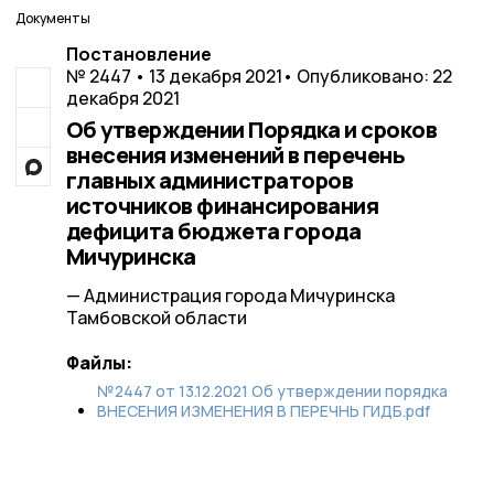
Документы
Постановление
№ 2447 • 13 декабря 2021
• Опубликовано: 22
декабря 2021
Об утверждении Порядка и сроков
внесения изменений в перечень
главных администраторов
источников финансирования
дефицита бюджета города
Мичуринска
— Администрация города Мичуринска
Тамбовской области
Файлы:
№2447 от 13.12.2021 Об утверждении порядка
ВНЕСЕНИЯ ИЗМЕНЕНИЯ В ПЕРЕЧНЬ ГИДБ.pdf