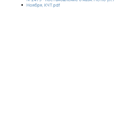
Ноября, КЧТ.pdf