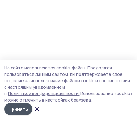
На сайте используются cookie-файлы.
Продолжая
пользоваться данным сайтом, вы подтверждаете свое
согласие на использование файлов cookie в соответствии
с настоящим уведомлением
и
Политикой конфиденциальности.
Использование «cookie»
можно отменить в настройках браузера.
Принять
Мичуринская правда