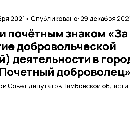
бря 2021
• Опубликовано: 29 декабря 202
и почётным знаком «За
итие добровольческой
й) деятельности в горо
 Почетный доброволец
й Совет депутатов Тамбовской области