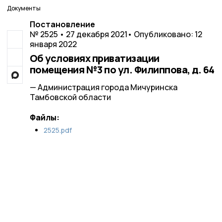
Документы
Постановление
№ 2525 • 27 декабря 2021
• Опубликовано: 12
января 2022
Об условиях приватизации
помещения №3 по ул. Филиппова, д. 64
— Администрация города Мичуринска
Тамбовской области
Файлы:
2525.pdf