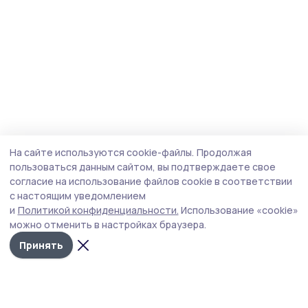
На сайте используются cookie-файлы.
Продолжая
пользоваться данным сайтом, вы подтверждаете свое
согласие на использование файлов cookie в соответствии
с настоящим уведомлением
и
Политикой конфиденциальности.
Использование «cookie»
можно отменить в настройках браузера.
Принять
Мичуринская правда