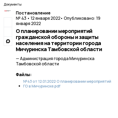
Документы
Постановление
№ 43 • 12 января 2022
• Опубликовано: 19
января 2022
О планировании мероприятий
гражданской обороны и защиты
населения на территории города
Мичуринска Тамбовской области
— Администрация города Мичуринска
Тамбовской области
Файлы:
№43 от 12.01.2022 О планировании мероприятий
ГО в Мичуринске.pdf