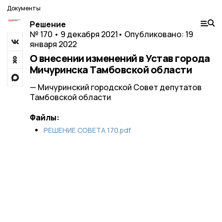
Документы
Решение
№ 170 • 9 декабря 2021
• Опубликовано: 19
января 2022
О внесении изменений в Устав города
Мичуринска Тамбовской области
— Мичуринский городской Совет депутатов
Тамбовской области
Файлы:
РЕШЕНИЕ СОВЕТА 170.pdf