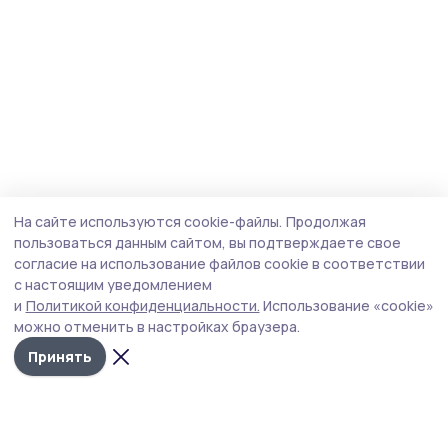
На сайте используются cookie-файлы.
Продолжая
пользоваться данным сайтом, вы подтверждаете свое
согласие на использование файлов cookie в соответствии
с настоящим уведомлением
и
Политикой конфиденциальности.
Использование «cookie»
можно отменить в настройках браузера.
Принять
Мичуринская правда