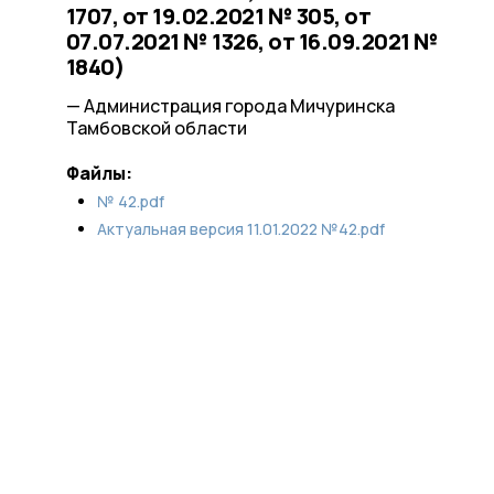
1707, от 19.02.2021 № 305, от
07.07.2021 № 1326, от 16.09.2021 №
1840)
— Администрация города Мичуринска
Тамбовской области
Файлы:
№ 42.pdf
Актуальная версия 11.01.2022 №42.pdf