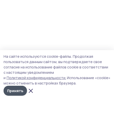
На сайте используются cookie-файлы.
Продолжая
пользоваться данным сайтом, вы подтверждаете свое
согласие на использование файлов cookie в соответствии
с настоящим уведомлением
и
Политикой конфиденциальности.
Использование «cookie»
можно отменить в настройках браузера.
Принять
Мичуринская правда