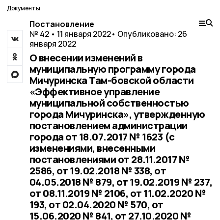
Документы
Постановление
№ 42 • 11 января 2022
• Опубликовано: 26
января 2022
О внесении изменений в
муниципальную программу города
Мичуринска Там-бовской области
«Эффективное управление
муниципальной собственностью
города Мичуринска», утвержденную
постановлением администрации
города от 18.07.2017 № 1623 (c
изменениями, внесенными
постановлениями от 28.11.2017 №
2586, от 19.02.2018 № 338, от
04.05.2018 № 879, от 19.02.2019 № 237,
от 08.11.2019 № 2106, от 11.02.2020 №
193, от 02.04.2020 № 570, от
15.06.2020 № 841, от 27.10.2020 №