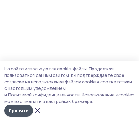
На сайте используются cookie-файлы.
Продолжая
пользоваться данным сайтом, вы подтверждаете свое
согласие на использование файлов cookie в соответствии
с настоящим уведомлением
и
Политикой конфиденциальности.
Использование «cookie»
можно отменить в настройках браузера.
Принять
Мичуринская правда