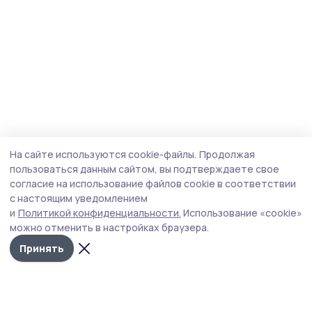
На сайте используются cookie-файлы.
Продолжая
пользоваться данным сайтом, вы подтверждаете свое
согласие на использование файлов cookie в соответствии
с настоящим уведомлением
и
Политикой конфиденциальности.
Использование «cookie»
можно отменить в настройках браузера.
Принять
Мичуринская правда