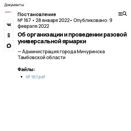
Документы
Постановление
№ 167 • 28 января 2022
• Опубликовано: 9
февраля 2022
Об организации и проведении разовой
универсальной ярмарки
— Администрация города Мичуринска
Тамбовской области
Файлы:
№ 167.pdf