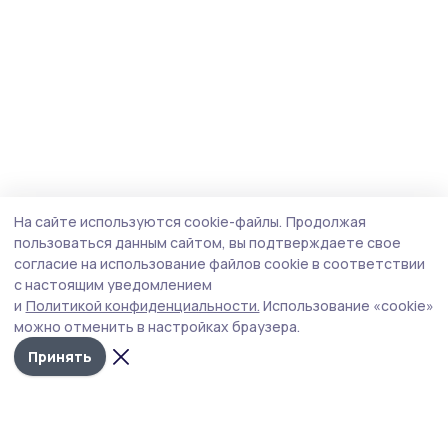
На сайте используются cookie-файлы.
Продолжая
пользоваться данным сайтом, вы подтверждаете свое
согласие на использование файлов cookie в соответствии
с настоящим уведомлением
и
Политикой конфиденциальности.
Использование «cookie»
можно отменить в настройках браузера.
Принять
Мичуринская правда