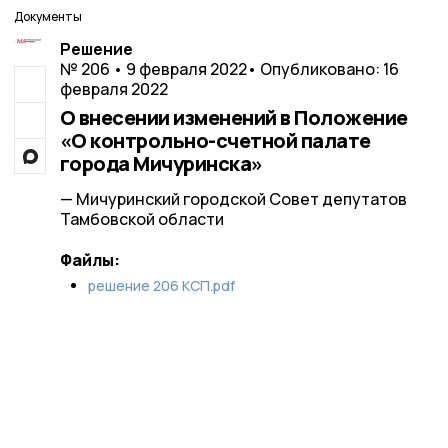
Документы
Решение
№ 206 • 9 февраля 2022
• Опубликовано: 16
февраля 2022
О внесении изменений в Положение
«О контрольно-счетной палате
города Мичуринска»
— Мичуринский городской Совет депутатов
Тамбовской области
Файлы:
решение 206 КСП.pdf