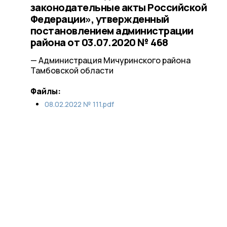
законодательные акты Российской
Федерации», утвержденный
постановлением администрации
района от 03.07.2020 № 468
— Администрация Мичуринского района
Тамбовской области
Файлы:
08.02.2022 № 111.pdf