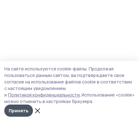
На сайте используются cookie-файлы.
Продолжая
пользоваться данным сайтом, вы подтверждаете свое
согласие на использование файлов cookie в соответствии
с настоящим уведомлением
и
Политикой конфиденциальности.
Использование «cookie»
можно отменить в настройках браузера.
Принять
Мичуринская правда