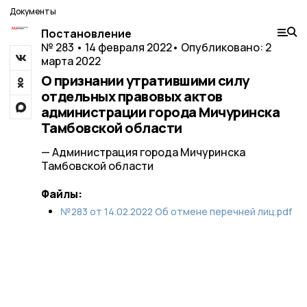
Документы
Постановление
№ 283 • 14 февраля 2022
• Опубликовано: 2
марта 2022
О признании утратившими силу
отдельных правовых актов
администрации города Мичуринска
Тамбовской области
— Администрация города Мичуринска
Тамбовской области
Файлы:
№283 от 14.02.2022 Об отмене перечней лиц.pdf