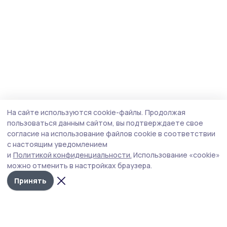
На сайте используются cookie-файлы.
Продолжая
пользоваться данным сайтом, вы подтверждаете свое
согласие на использование файлов cookie в соответствии
с настоящим уведомлением
и
Политикой конфиденциальности.
Использование «cookie»
можно отменить в настройках браузера.
Принять
Мичуринская правда