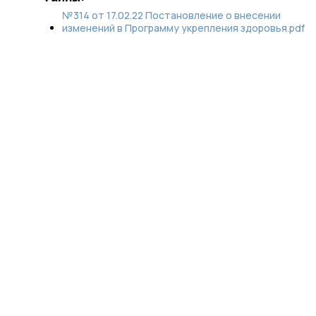
№314 от 17.02.22 Постановление о внесении
изменений в Программу укрепления здоровья.pdf