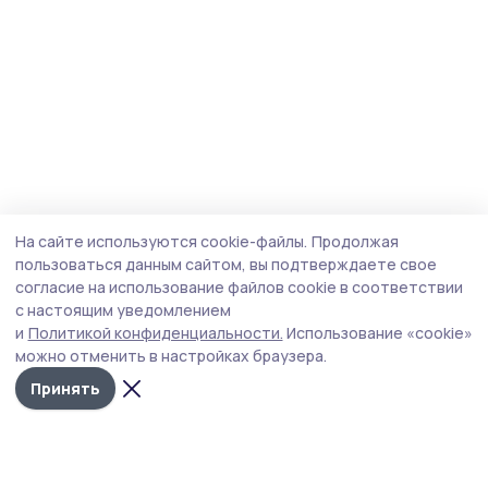
На сайте используются cookie-файлы.
Продолжая
пользоваться данным сайтом, вы подтверждаете свое
согласие на использование файлов cookie в соответствии
с настоящим уведомлением
и
Политикой конфиденциальности.
Использование «cookie»
можно отменить в настройках браузера.
Принять
Мичуринская правда