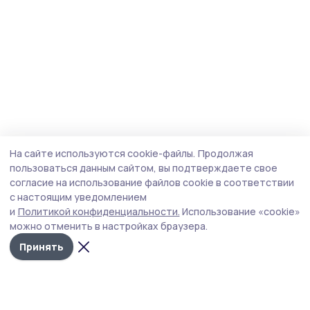
На сайте используются cookie-файлы.
Продолжая
пользоваться данным сайтом, вы подтверждаете свое
согласие на использование файлов cookie в соответствии
с настоящим уведомлением
и
Политикой конфиденциальности.
Использование «cookie»
можно отменить в настройках браузера.
Принять
Мичуринская правда