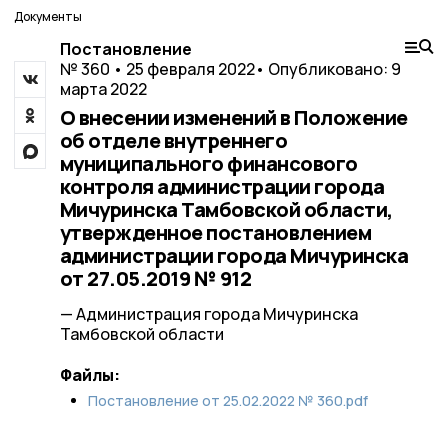
Документы
Постановление
№ 360 • 25 февраля 2022
• Опубликовано: 9
марта 2022
О внесении изменений в Положение
об отделе внутреннего
муниципального финансового
контроля администрации города
Мичуринска Тамбовской области,
утвержденное постановлением
администрации города Мичуринска
от 27.05.2019 № 912
— Администрация города Мичуринска
Тамбовской области
Файлы:
Постановление от 25.02.2022 № 360.pdf