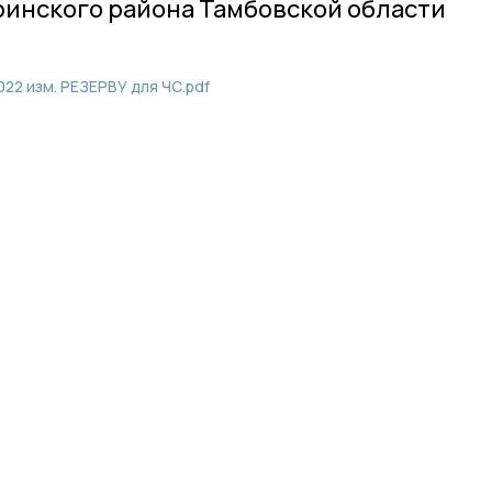
инского района Тамбовской области
22 изм. РЕЗЕРВУ для ЧС.pdf