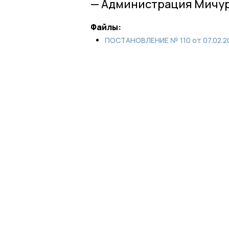
— Администрация Мичур
Файлы:
ПОСТАНОВЛЕНИЕ № 110 от 07.02.20