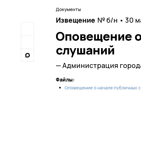
Документы
Извещение
№ б/н • 30 
Оповещение о
слушаний
— Администрация город
Файлы:
Оповещение о начале публичных с