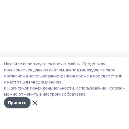
На сайте используются cookie-файлы.
Продолжая
пользоваться данным сайтом, вы подтверждаете свое
согласие на использование файлов cookie в соответствии
с настоящим уведомлением
и
Политикой конфиденциальности.
Использование «cookie»
можно отменить в настройках браузера.
Принять
Мичуринская правда