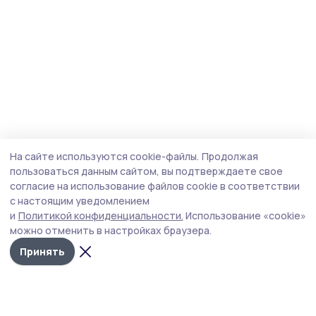
На сайте используются cookie-файлы.
Продолжая
пользоваться данным сайтом, вы подтверждаете свое
согласие на использование файлов cookie в соответствии
с настоящим уведомлением
и
Политикой конфиденциальности.
Использование «cookie»
можно отменить в настройках браузера.
Принять
Мичуринская правда