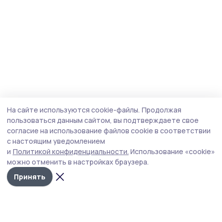
На сайте используются cookie-файлы.
Продолжая
пользоваться данным сайтом, вы подтверждаете свое
согласие на использование файлов cookie в соответствии
с настоящим уведомлением
и
Политикой конфиденциальности.
Использование «cookie»
можно отменить в настройках браузера.
Принять
Мичуринская правда