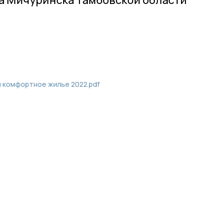
и комфортное жилье 2022.pdf