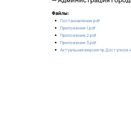
Файлы:
Постановление.pdf
Приложение 1.pdf
Приложение 2.pdf
Приложение 3.pdf
Актуальная версия пр.Доступное 