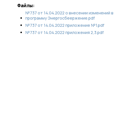
Файлы:
№737 от 14.04.2022 о внесении изменений в
программу Энергосбеержение.pdf
№737 от 14.04.2022 приложение №1.pdf
№737 от 14.04.2022 приложения 2,3.pdf