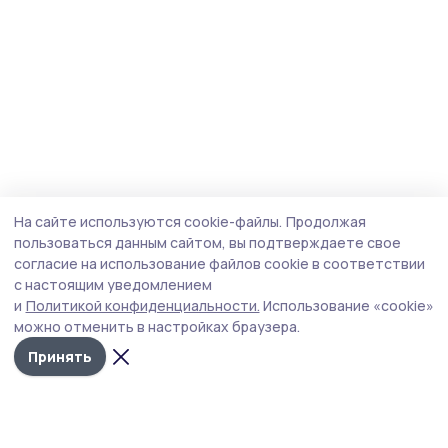
На сайте используются cookie-файлы.
Продолжая
пользоваться данным сайтом, вы подтверждаете свое
согласие на использование файлов cookie в соответствии
с настоящим уведомлением
и
Политикой конфиденциальности.
Использование «cookie»
можно отменить в настройках браузера.
Принять
Мичуринская правда