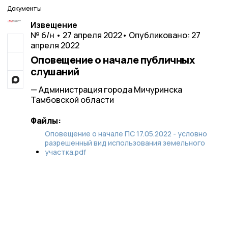
Документы
Извещение
№ б/н • 27 апреля 2022
• Опубликовано: 27
апреля 2022
Оповещение о начале публичных
слушаний
— Администрация города Мичуринска
Тамбовской области
Файлы:
Оповещение о начале ПС 17.05.2022 - условно
разрешенный вид использования земельного
участка.pdf